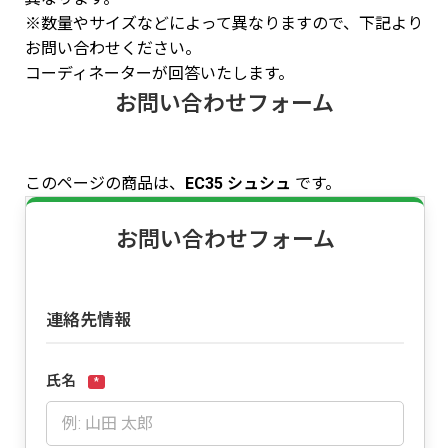
※数量やサイズなどによって異なりますので、下記より
お問い合わせください。
コーディネーターが回答いたします。
お問い合わせフォーム
このページの商品は、
EC35 シュシュ
です。
お問い合わせフォーム
連絡先情報
氏名
*