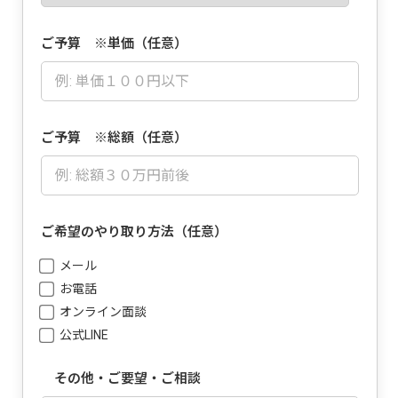
ご予算 ※単価（任意）
ご予算 ※総額（任意）
ご希望のやり取り方法（任意）
メール
お電話
オンライン面談
公式LINE
その他・ご要望・ご相談