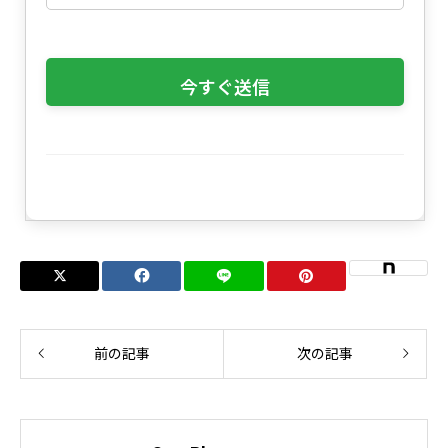
前の記事
次の記事