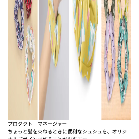
プロダクト マネージャー
ちょっと髪を束ねるときに便利なシュシュを、オリジ