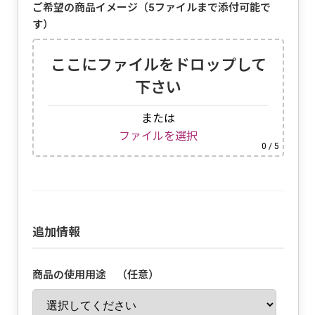
ご希望の商品イメージ（5ファイルまで添付可能で
す）
ここにファイルをドロップして
下さい
または
ファイルを選択
0
/ 5
追加情報
商品の使用用途 （任意）