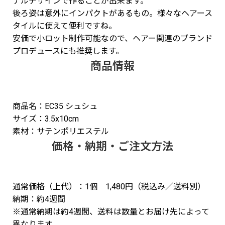
ナルデザインで作ることが出来ます。
後ろ姿は意外にインパクトがあるもの。様々なヘアース
タイルに使えて便利ですね。
安価で小ロット制作可能なので、ヘアー関連のブランド
プロデュースにも推奨します。
商品情報
商品名：EC35 シュシュ
サイズ：3.5x10cm
素材：サテンポリエステル
価格・納期・ご注文方法
通常価格（上代）：1個 1,480円（税込み／送料別）
納期：約4週間
※通常納期は約4週間、送料は数量とお届け先によって
異なります。