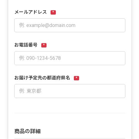
メールアドレス
*
お電話番号
*
お届け予定先の都道府県名
*
商品の詳細