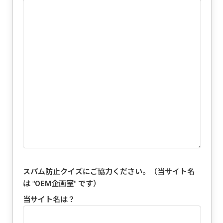
スパム防止クイズにご協力ください。（当サイト名
は "
OEM企画室
" です）
当サイト名は？