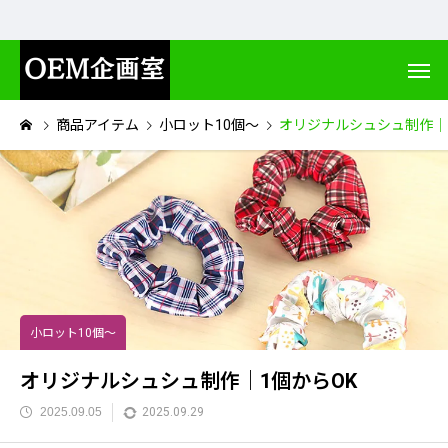
商品アイテム
小ロット10個～
オリジナルシュシュ制作｜
小ロット10個～
オリジナルシュシュ制作｜1個からOK
2025.09.05
2025.09.29