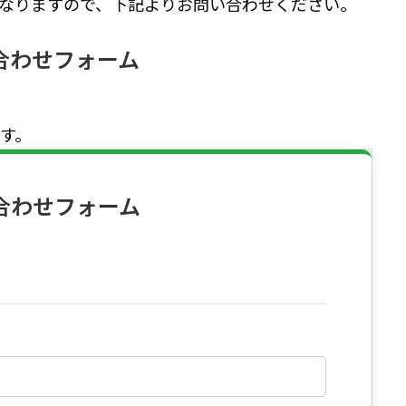
なりますので、下記よりお問い合わせください。
合わせフォーム
す。
合わせフォーム