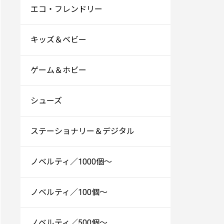
エコ・フレンドリー
キッズ＆ベビー
ゲーム＆ホビー
シューズ
ステーショナリー＆デジタル
ノベルティ／1000個～
ノベルティ／100個～
ノベルティ／500個～