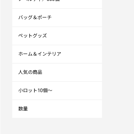
バッグ＆ポーチ
ペットグッズ
ホーム＆インテリア
人気の商品
小ロット10個～
数量