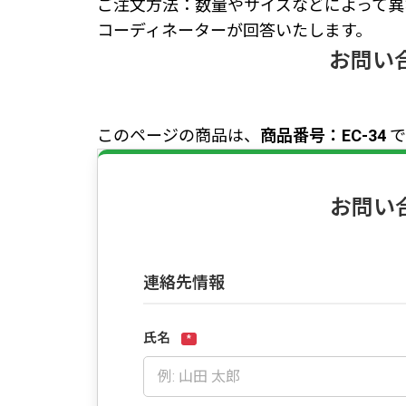
ご注文方法：数量やサイズなどによって異
コーディネーターが回答いたします。
お問い
このページの商品は、
商品番号：EC-34
で
お問い
連絡先情報
氏名
*