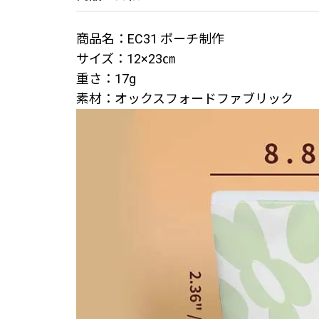
商品名：EC31 ポーチ制作
サイズ：12×23㎝
重さ：17g
素材：オックスフォードファブリック