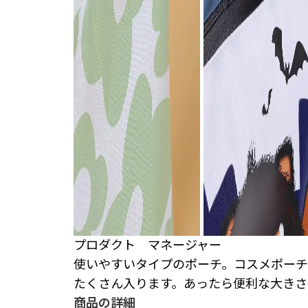
プロダクト マネージャー
使いやすいタイプのポーチ。コスメポーチ
たくさん入ります。あったら便利な大きさ
商品の詳細