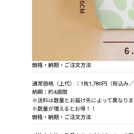
価格・納期・ご注文方法
通常価格（上代）：1枚1,780円（税込み
納期：約4週間
※送料は数量とお届け先によって異なりま
※数量が増えるとお得！！
価格・納期・ご注文方法