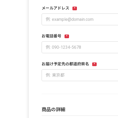
メールアドレス
*
お電話番号
*
お届け予定先の都道府県名
*
商品の詳細