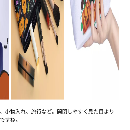
、小物入れ、旅行など。開閉しやすく見た目より
ですね。