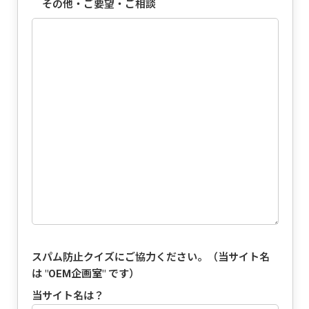
その他・ご要望・ご相談
スパム防止クイズにご協力ください。（当サイト名
は "
OEM企画室
" です）
当サイト名は？