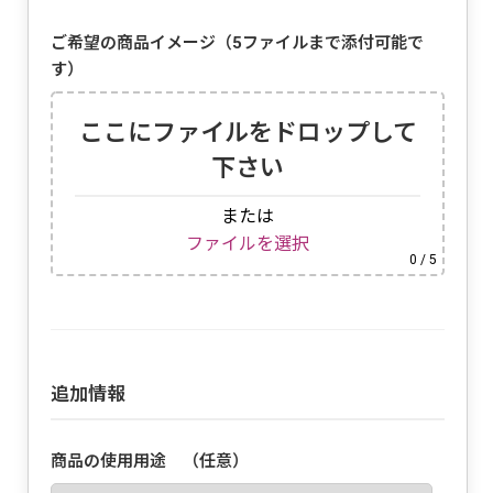
ご希望の商品イメージ（5ファイルまで添付可能で
す）
ここにファイルをドロップして
下さい
または
ファイルを選択
0
/ 5
追加情報
商品の使用用途 （任意）