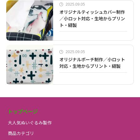
2025.09.05
オリジナルティッシュカバー制作
／小ロット対応・生地からプリン
ト・縫製
2025.09.05
オリジナルポーチ制作／小ロット
対応・生地からプリント・縫製
トップページ
大人気ぬいぐるみ製作
商品カテゴリ