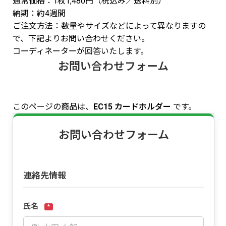
通常価格：1枚1,480円（税込み／送料別）
納期：約4週間
ご注文方法：数量やサイズなどによって異なりますの
で、下記よりお問い合わせください。
コーディネーターが回答いたします。
お問い合わせフォーム
このページの商品は、
EC15 カードホルダー
です。
お問い合わせフォーム
連絡先情報
氏名
*