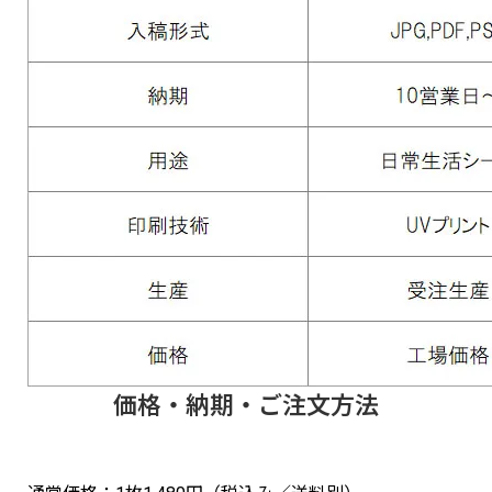
価格・納期・ご注文方法