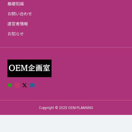
基礎知識
お問い合わせ
運営者情報
お知らせ
Copyright © 2025 OEM-PLANNING