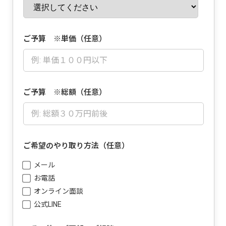
ご予算 ※単価（任意）
ご予算 ※総額（任意）
ご希望のやり取り方法（任意）
メール
お電話
オンライン面談
公式LINE