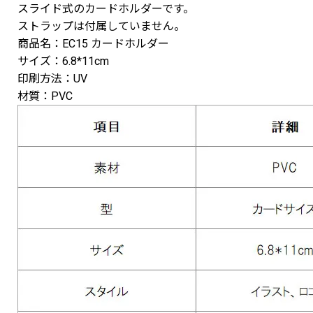
スライド式のカードホルダーです。
ストラップは付属していません。
商品名：EC15 カードホルダー
サイズ：6.8*11cm
印刷方法：UV
材質：PVC