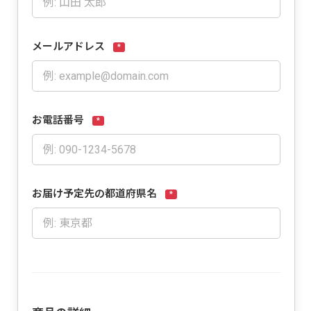
メールアドレス
*
お電話番号
*
お届け予定先の都道府県名
*