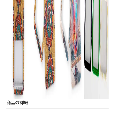
商品の詳細