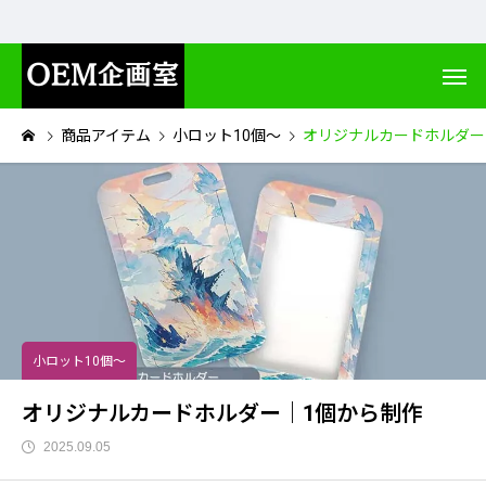
商品アイテム
小ロット10個～
オリジナルカードホルダー
小ロット10個～
オリジナルカードホルダー｜1個から制作
2025.09.05