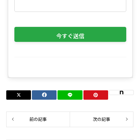
前の記事
次の記事