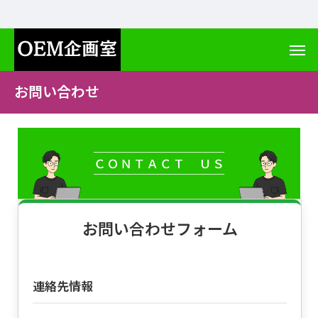
お問い合わせ
お問い合わせフォーム
連絡先情報