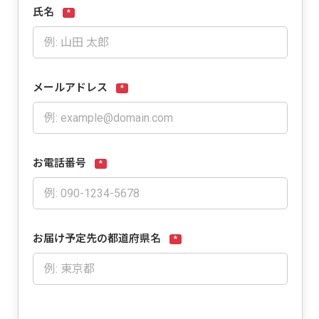
氏名
*
メールアドレス
*
お電話番号
*
お届け予定先の都道府県名
*