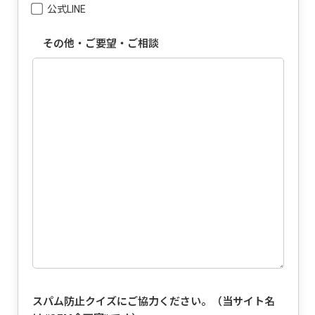
公式LINE
その他・ご要望・ご相談
スパム防止クイズにご協力ください。（当サイト名