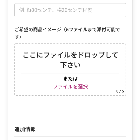
ご希望の商品イメージ（5ファイルまで添付可能で
す）
ここにファイルをドロップして
下さい
または
ファイルを選択
0
/ 5
追加情報