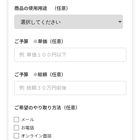
商品の使用用途 （任意）
ご予算 ※単価（任意）
ご予算 ※総額（任意）
ご希望のやり取り方法（任意）
メール
お電話
オンライン面談