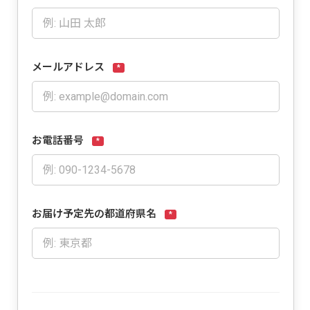
メールアドレス
*
お電話番号
*
お届け予定先の都道府県名
*