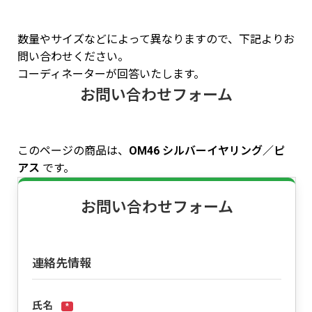
数量やサイズなどによって異なりますので、下記よりお
問い合わせください。
コーディネーターが回答いたします。
お問い合わせフォーム
このページの商品は、
OM46 シルバーイヤリング／ピ
アス
です。
お問い合わせフォーム
連絡先情報
氏名
*