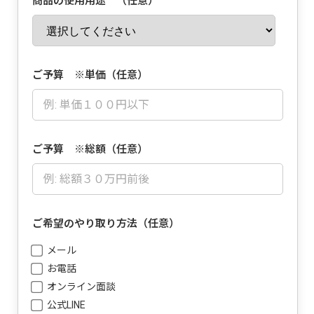
商品の使用用途 （任意）
ご予算 ※単価（任意）
ご予算 ※総額（任意）
ご希望のやり取り方法（任意）
メール
お電話
オンライン面談
公式LINE