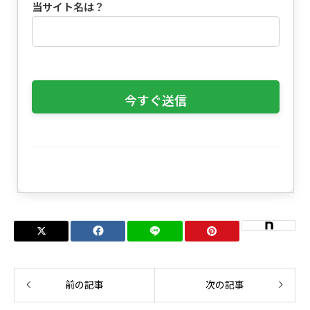
当サイト名は？
前の記事
次の記事