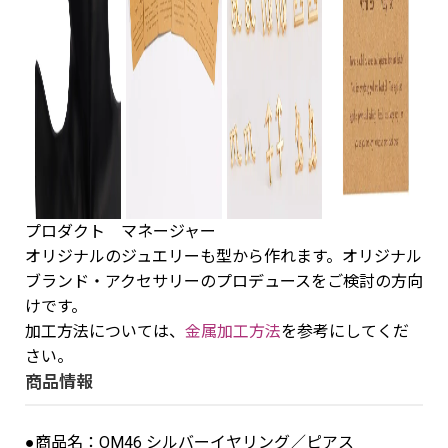
プロダクト マネージャー
オリジナルのジュエリーも型から作れます。オリジナル
ブランド・アクセサリーのプロデュースをご検討の方向
けです。
加工方法については、
金属加工方法
を参考にしてくだ
さい。
商品情報
●商品名：OM46 シルバーイヤリング／ピアス