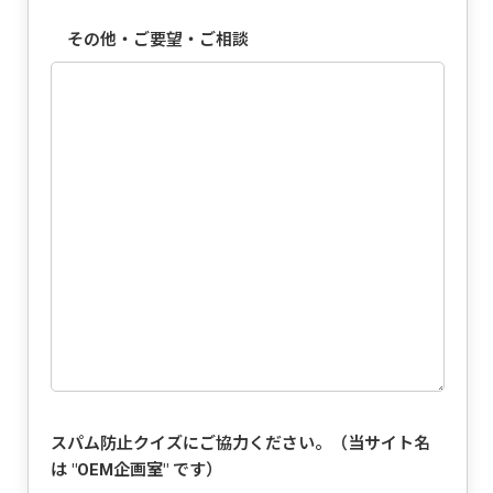
その他・ご要望・ご相談
スパム防止クイズにご協力ください。（当サイト名
は "
OEM企画室
" です）