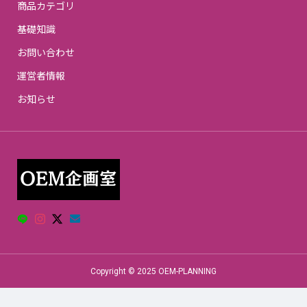
商品カテゴリ
基礎知識
お問い合わせ
運営者情報
お知らせ
Copyright © 2025 OEM-PLANNING