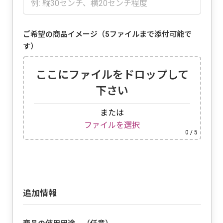
ご希望の商品イメージ（5ファイルまで添付可能で
す）
ここにファイルをドロップして
下さい
または
ファイルを選択
0
/ 5
追加情報