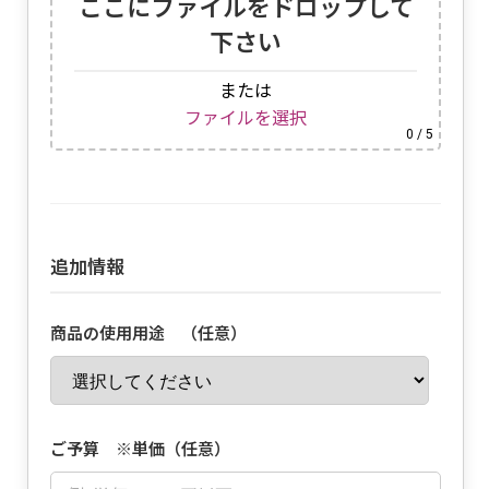
ここにファイルをドロップして
下さい
または
ファイルを選択
0
/ 5
追加情報
商品の使用用途 （任意）
ご予算 ※単価（任意）