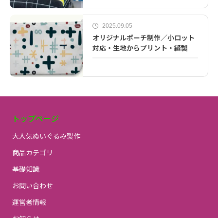
2025.09.05
オリジナルポーチ制作／小ロット
対応・生地からプリント・縫製
トップページ
大人気ぬいぐるみ製作
商品カテゴリ
基礎知識
お問い合わせ
運営者情報