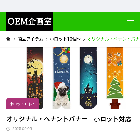
商品アイテム
小ロット10個～
オリジナル・ペナントバナ
小ロット10個～
オリジナル・ペナントバナー｜小ロット対応
2025.09.05