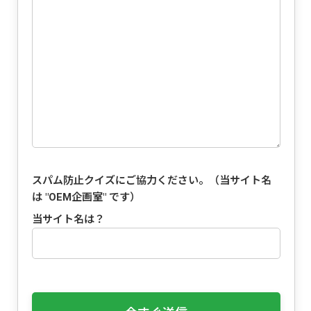
スパム防止クイズにご協力ください。（当サイト名
は "
OEM企画室
" です）
当サイト名は？