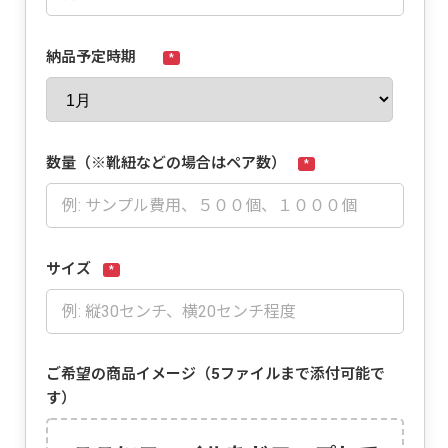
納品予定時期
*
数量（※靴紐などの場合はペア数）
*
サイズ
*
ご希望の商品イメージ（5ファイルまで添付可能で
す）