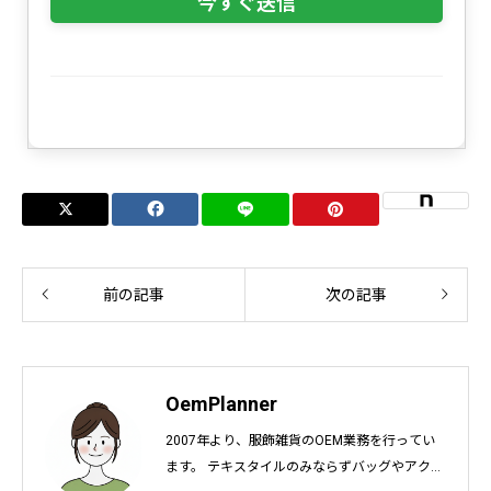
前の記事
次の記事
OemPlanner
2007年より、服飾雑貨のOEM業務を行ってい
ます。 テキスタイルのみならずバッグやアクセ