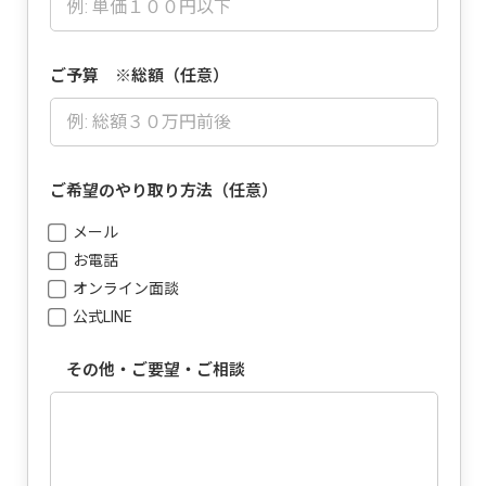
ご予算 ※総額（任意）
ご希望のやり取り方法（任意）
メール
お電話
オンライン面談
公式LINE
その他・ご要望・ご相談