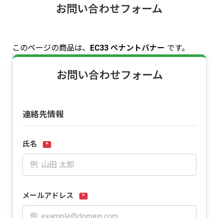
お問い合わせフォーム
このページの商品は、
EC33 ペナントバナー
です。
お問い合わせフォーム
連絡先情報
氏名
*
メールアドレス
*