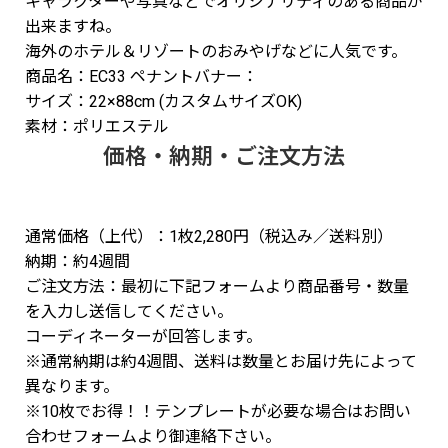
キャラクターや写真などでオリジナリティのある商品が
出来ますね。
海外のホテル＆リゾートのおみやげなどに人気です。
商品名：EC33 ペナントバナー：
サイズ：22×88cm (カスタムサイズOK)
素材：ポリエステル
価格・納期・ご注文方法
通常価格（上代）：1枚2,280円（税込み／送料別）
納期：約4週間
ご注文方法：最初に下記フォームより商品番号・数量
を入力し送信してください。
コーディネーターが回答します。
※通常納期は約4週間、送料は数量とお届け先によって
異なります。
※10枚でお得！！テンプレートが必要な場合はお問い
合わせフォームより御連絡下さい。