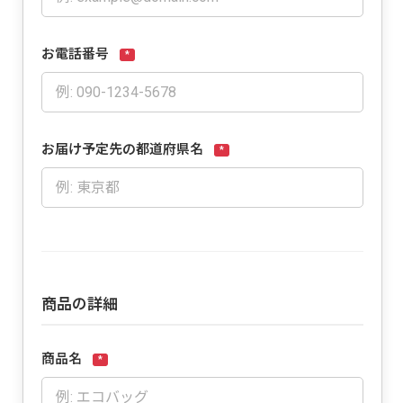
お電話番号
*
お届け予定先の都道府県名
*
商品の詳細
商品名
*