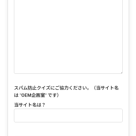
スパム防止クイズにご協力ください。（当サイト名
は "
OEM企画室
" です）
当サイト名は？