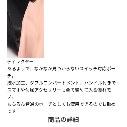
ディレクター
あるようで、なかなか見つからないスイッチ対応ポー
チ。
撥水加工、ダブルコンパートメント、ハンドル付きで
スマホや付属アクセサリーも全て纏めて入る優れモ
ノ。
もちろん普通のポーチとしても使用できるのでお勧め
です。
商品の詳細