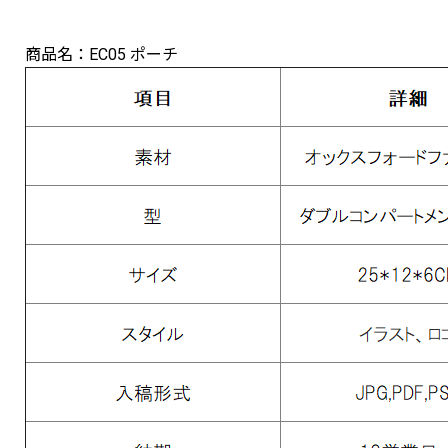
商品名：EC05 ポーチ