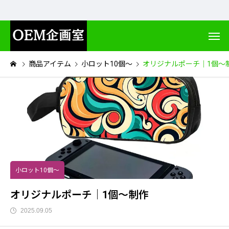
商品アイテム
小ロット10個～
オリジナルポーチ｜1個～
小ロット10個～
オリジナルポーチ｜1個～制作
2025.09.05