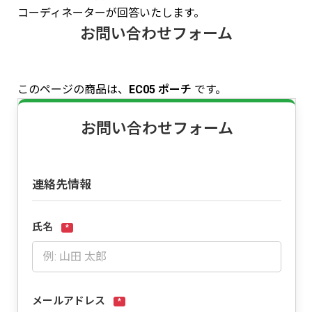
コーディネーターが回答いたします。
お問い合わせフォーム
このページの商品は、
EC05 ポーチ
です。
お問い合わせフォーム
連絡先情報
氏名
*
メールアドレス
*