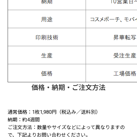
価格・納期・ご注文方法
通常価格：1枚1,980円（税込み／送料別）
納期：約4週間
ご注文方法：数量やサイズなどによって異なりますの
で、下記よりお問い合わせください。