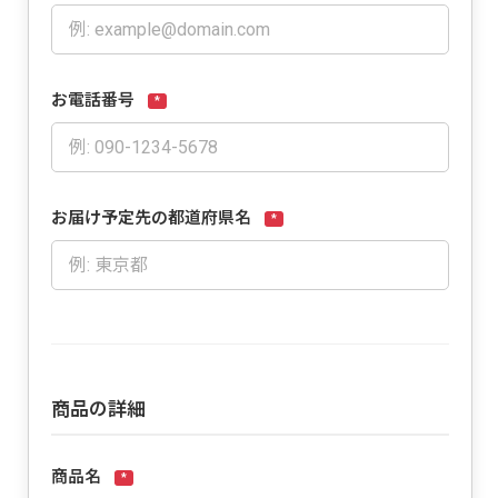
お電話番号
*
お届け予定先の都道府県名
*
商品の詳細
商品名
*