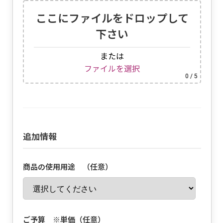
ここにファイルをドロップして
下さい
または
ファイルを選択
0
/ 5
追加情報
商品の使用用途 （任意）
ご予算 ※単価（任意）