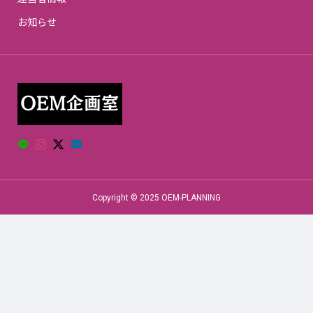
お知らせ
Copyright © 2025 OEM-PLANNING