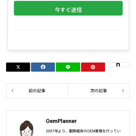
前の記事
次の記事
OemPlanner
2007年より、服飾雑貨のOEM業務を行ってい