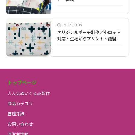
2025.09.05
オリジナルポーチ制作／小ロット
対応・生地からプリント・縫製
トップページ
大人気ぬいぐるみ製作
商品カテゴリ
基礎知識
お問い合わせ
運営者情報