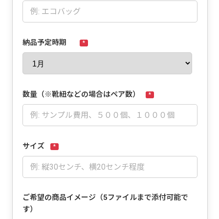
納品予定時期
*
数量（※靴紐などの場合はペア数）
*
サイズ
*
ご希望の商品イメージ（5ファイルまで添付可能で
す）