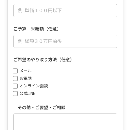
ご予算 ※総額（任意）
ご希望のやり取り方法（任意）
メール
お電話
オンライン面談
公式LINE
その他・ご要望・ご相談