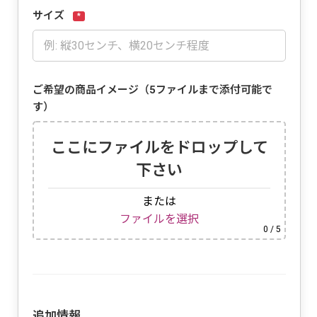
サイズ
*
ご希望の商品イメージ（5ファイルまで添付可能で
す）
ここにファイルをドロップして
下さい
または
ファイルを選択
0
/ 5
追加情報