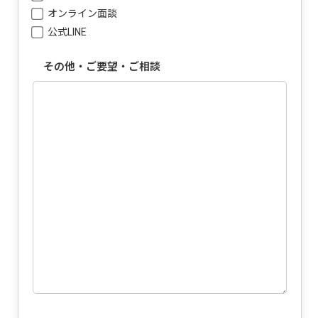
オンライン面談
公式LINE
その他・ご要望・ご相談