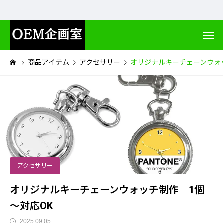
商品アイテム
アクセサリー
オリジナルキーチェーンウォ
アクセサリー
オリジナルキーチェーンウォッチ制作｜1個
～対応OK
2025.09.05