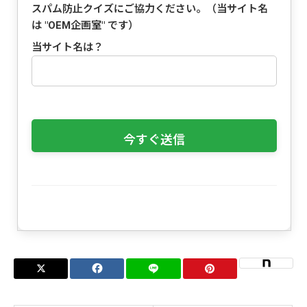
スパム防止クイズにご協力ください。（当サイト名
は "
OEM企画室
" です）
当サイト名は？