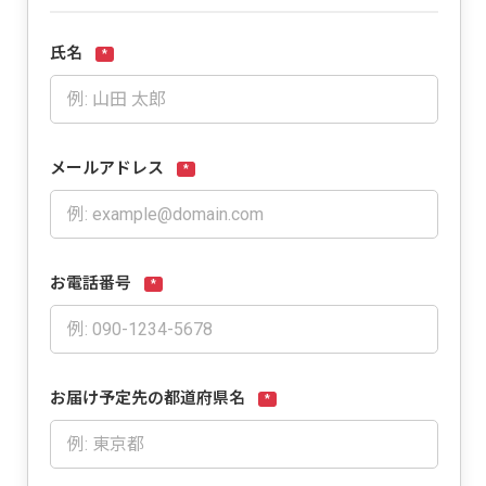
氏名
*
メールアドレス
*
お電話番号
*
お届け予定先の都道府県名
*