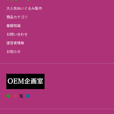
大人気ぬいぐるみ製作
商品カテゴリ
基礎知識
お問い合わせ
運営者情報
お知らせ