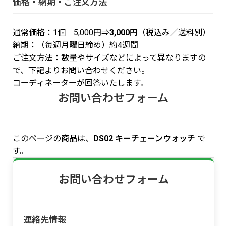
価格・納期・ご注文方法
通常価格：1個 5,000円⇒
3,000円
（税込み／送料別）
納期：（毎週月曜日締め）約4週間
ご注文方法：数量やサイズなどによって異なりますの
で、下記よりお問い合わせください。
コーディネーターが回答いたします。
お問い合わせフォーム
このページの商品は、
DS02 キーチェーンウォッチ
で
す。
お問い合わせフォーム
連絡先情報