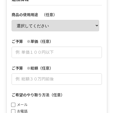
商品の使用用途 （任意）
ご予算 ※単価（任意）
ご予算 ※総額（任意）
ご希望のやり取り方法（任意）
メール
お電話