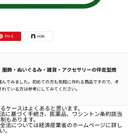
Pin it
note
画室｜服飾・ぬいぐるみ・雑貨・アクセサリーの伴走型商
選んでみました。初めての方も気軽に作れる商品ですので、オ
されている方は参考にしてみてください。
るケースはよくあると思います。
法に基づく手続き、医薬品、ワシントン条約該当
制もあります。
全法については経済産業省のホームページに詳し
い。