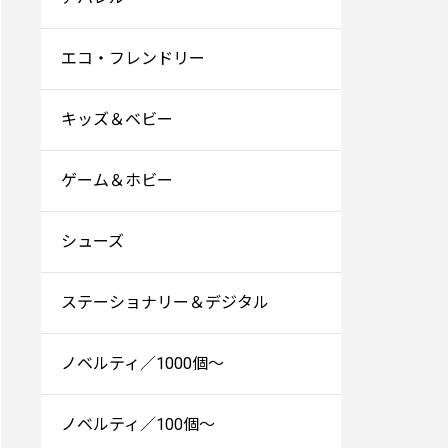
エコ・フレンドリー
キッズ＆ベビー
ゲーム＆ホビー
シューズ
ステーショナリー＆デジタル
ノベルティ／1000個～
ノベルティ／100個～