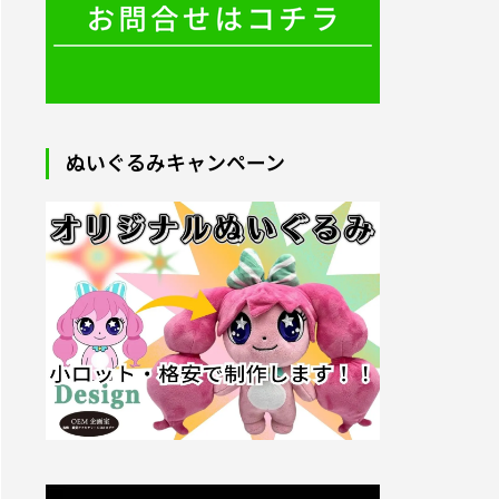
2025.09.05
ぬいぐるみキャンペーン