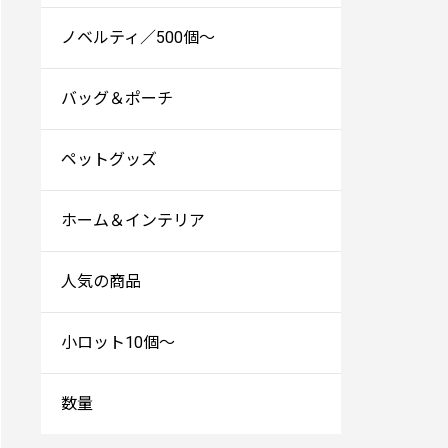
ノベルティ／500個～
バッグ＆ポーチ
ペットグッズ
ホーム＆インテリア
人気の商品
小ロット10個～
数量