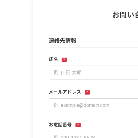
お問い
連絡先情報
氏名
*
メールアドレス
*
お電話番号
*