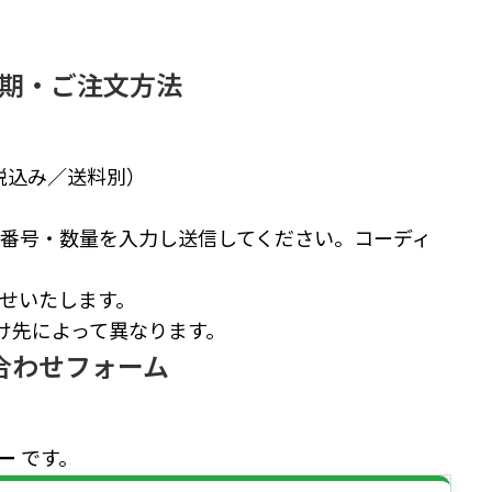
期・ご注文方法
（税込み／送料別）
番号・数量を入力し送信してください。コーディ
せいたします。
け先によって異なります。
合わせフォーム
ロー
です。