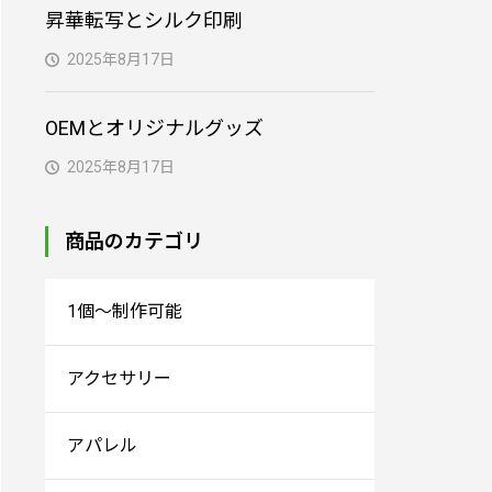
昇華転写とシルク印刷
2025年8月17日
OEMとオリジナルグッズ
2025年8月17日
商品のカテゴリ
1個～制作可能
アクセサリー
アパレル