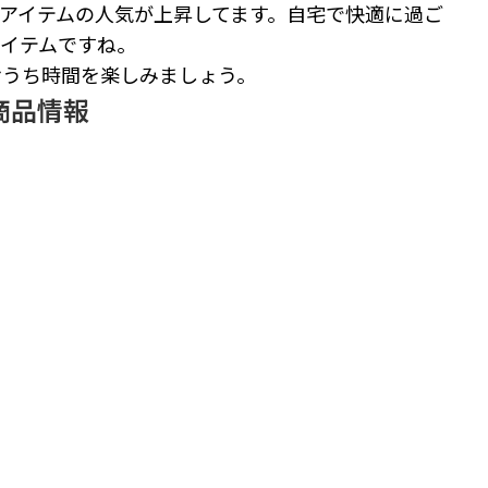
アイテムの人気が上昇してます。自宅で快適に過ご
イテムですね。
おうち時間を楽しみましょう。
商品情報