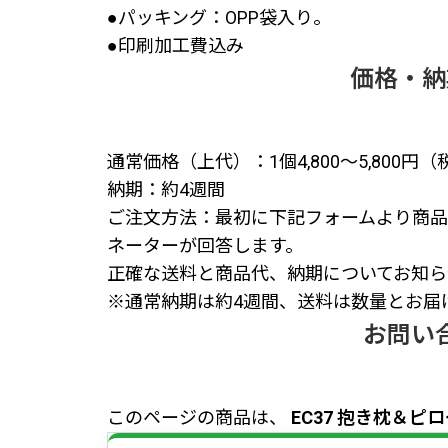
●パッキング：OPP袋入り。
●印刷加工費込み
価格・納
通常価格（上代）：1個4,800～5,800円
納期：約4週間
ご注文方法：最初に下記フォームより商品
ネーターが回答します。
正確な送料と商品代、納期についてお知ら
※通常納期は約4週間、送料は数量とお届
お問い
このページの商品は、
EC37 抱き枕＆ピ