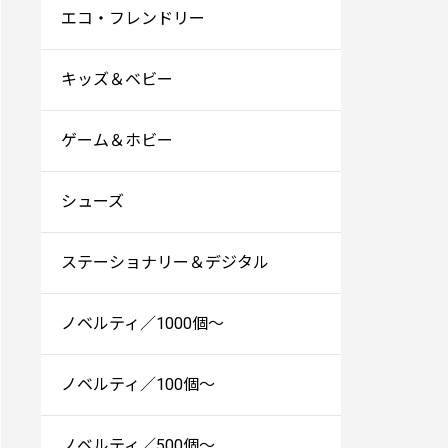
エコ・フレンドリー
キッズ＆ベビー
ゲーム＆ホビー
シューズ
ステーショナリー＆デジタル
ノベルティ／1000個～
ノベルティ／100個～
ノベルティ／500個～