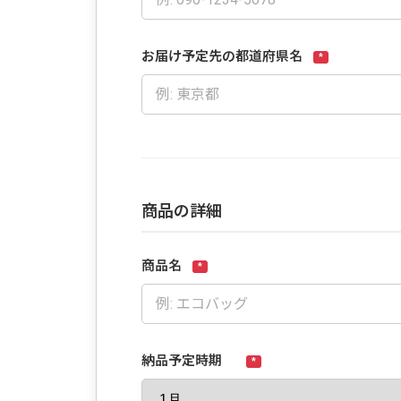
お届け予定先の都道府県名
*
商品の詳細
商品名
*
納品予定時期
*