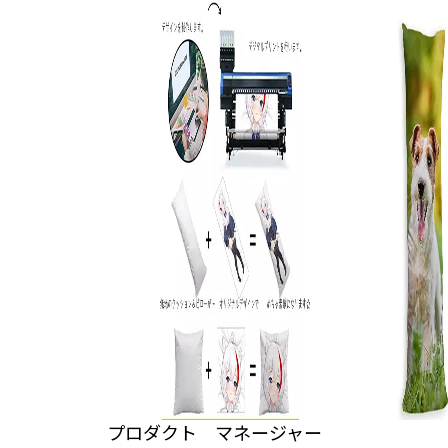
プロダクト マネージャー