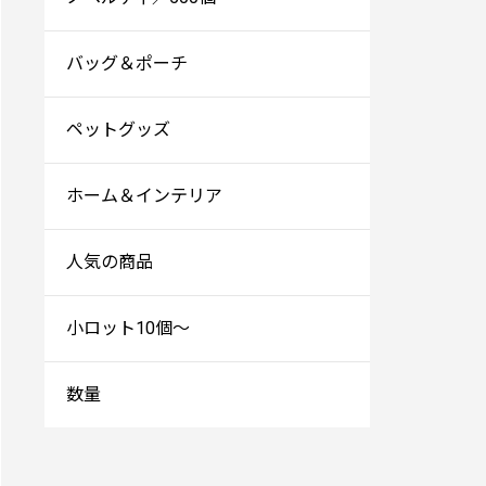
バッグ＆ポーチ
ペットグッズ
ホーム＆インテリア
人気の商品
小ロット10個～
数量