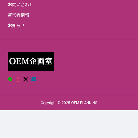
お問い合わせ
運営者情報
お知らせ
Copyright © 2025 OEM-PLANNING