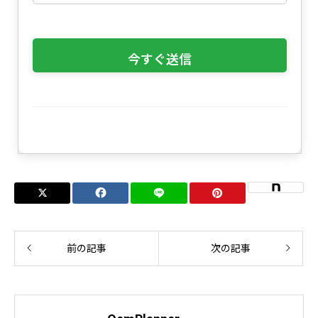
前の記事
次の記事