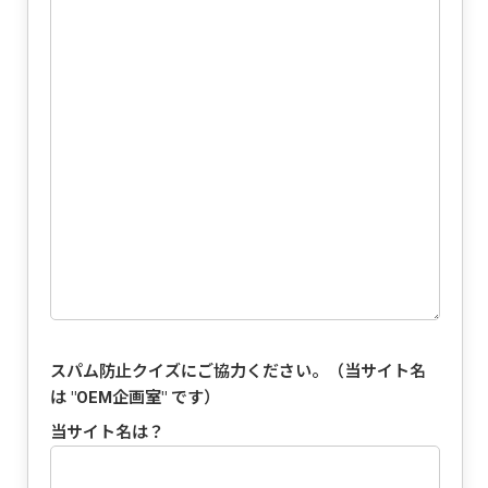
スパム防止クイズにご協力ください。（当サイト名
は "
OEM企画室
" です）
当サイト名は？