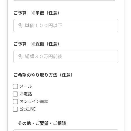
ご予算 ※単価（任意）
ご予算 ※総額（任意）
ご希望のやり取り方法（任意）
メール
お電話
オンライン面談
公式LINE
その他・ご要望・ご相談