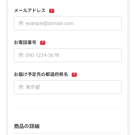
メールアドレス
*
お電話番号
*
お届け予定先の都道府県名
*
商品の詳細