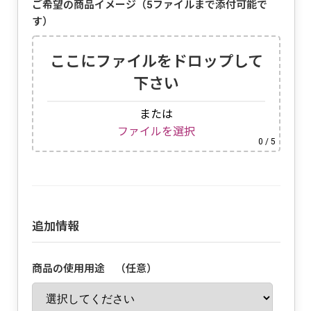
ご希望の商品イメージ（5ファイルまで添付可能で
す）
ここにファイルをドロップして
下さい
または
ファイルを選択
0
/ 5
追加情報
商品の使用用途 （任意）