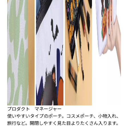
プロダクト マネージャー
使いやすいタイプのポーチ。コスメポーチ、小物入れ、
旅行など。開閉しやすく見た目よりたくさん入ります。