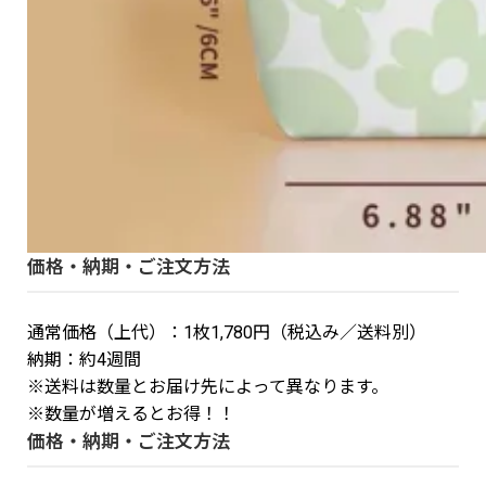
価格・納期・ご注文方法
通常価格（上代）：1枚1,780円（税込み／送料別）
納期：約4週間
※送料は数量とお届け先によって異なります。
※数量が増えるとお得！！
価格・納期・ご注文方法