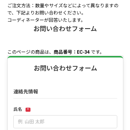
ご注文方法：数量やサイズなどによって異なりますの
で、下記よりお問い合わせください。
コーディネーターが回答いたします。
お問い合わせフォーム
このページの商品は、
商品番号：EC-34
です。
お問い合わせフォーム
連絡先情報
氏名
*