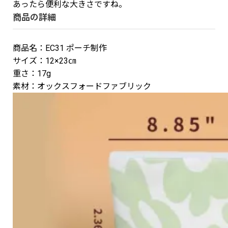
あったら便利な大きさですね。
商品の詳細
商品名：EC31 ポーチ制作
サイズ：12×23㎝
重さ：17g
素材：オックスフォードファブリック