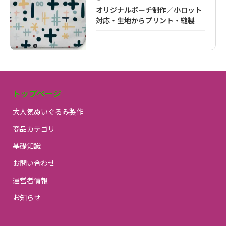
オリジナルポーチ制作／小ロット
対応・生地からプリント・縫製
トップページ
大人気ぬいぐるみ製作
商品カテゴリ
基礎知識
お問い合わせ
運営者情報
お知らせ