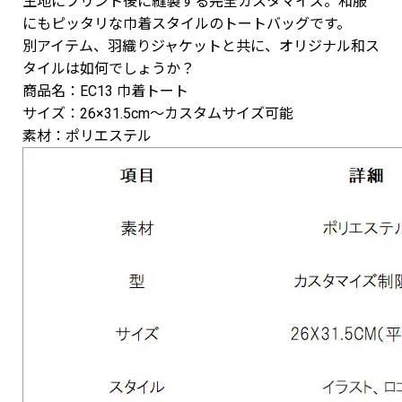
生地にプリント後に縫製する完全カスタマイズ。和服
にもピッタリな巾着スタイルのトートバッグです。
別アイテム、羽織りジャケットと共に、オリジナル和ス
タイルは如何でしょうか？
商品名：EC13 巾着トート
サイズ：26×31.5cm～カスタムサイズ可能
素材：ポリエステル