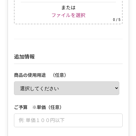
または
ファイルを選択
0
/ 5
追加情報
商品の使用用途 （任意）
ご予算 ※単価（任意）