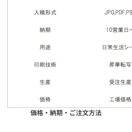
価格・納期・ご注文方法