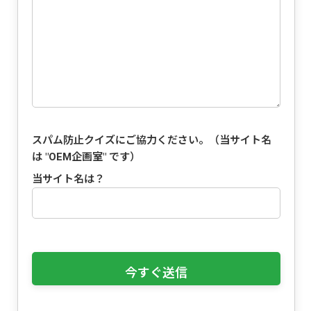
スパム防止クイズにご協力ください。（当サイト名
は "
OEM企画室
" です）
当サイト名は？