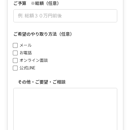
ご予算 ※総額（任意）
ご希望のやり取り方法（任意）
メール
お電話
オンライン面談
公式LINE
その他・ご要望・ご相談