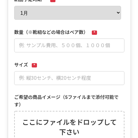
数量（※靴紐などの場合はペア数）
*
サイズ
*
ご希望の商品イメージ（5ファイルまで添付可能で
す）
ここにファイルをドロップして
下さい