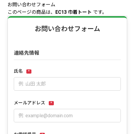
お問い合わせフォーム
このページの商品は、
EC13 巾着トート
です。
お問い合わせフォーム
連絡先情報
氏名
*
メールアドレス
*