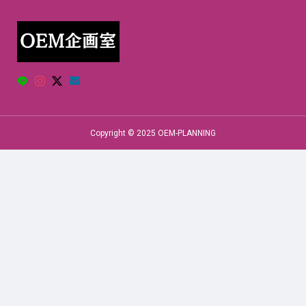
Copyright © 2025 OEM-PLANNING