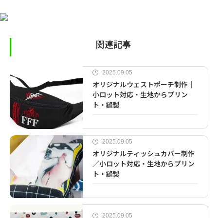
関連記事
2025.09.05
オリジナルウェストポーチ制作｜
小ロット対応・生地からプリン
ト・縫製
2025.09.05
オリジナルティッシュカバー制作
／小ロット対応・生地からプリン
ト・縫製
2025.09.05