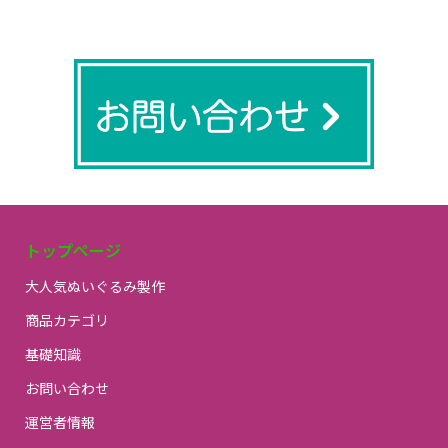
トップページ
大人気ぬいぐるみ製作
商品カテゴリ
基礎知識
お問い合わせ
運営者情報