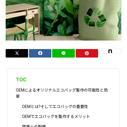
TOC
OEMによるオリジナルエコバッグ製作の可能性と効
果
OEMとは?そしてエコバッグの重要性
OEMでエコバッグを製作するメリット
環境への配慮