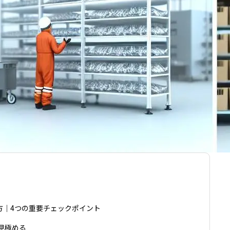
方｜4つの重要チェックポイント
見極める