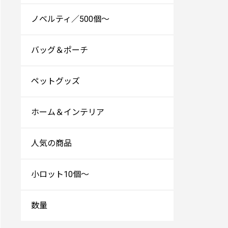
ノベルティ／500個～
バッグ＆ポーチ
ペットグッズ
ホーム＆インテリア
人気の商品
小ロット10個～
数量