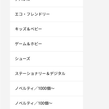
エコ・フレンドリー
キッズ＆ベビー
ゲーム＆ホビー
シューズ
ステーショナリー＆デジタル
ノベルティ／1000個～
ノベルティ／100個～