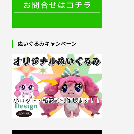
2025.09.05
ぬいぐるみキャンペーン