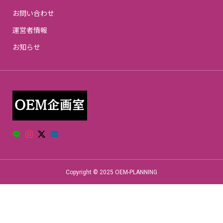
お問い合わせ
運営者情報
お知らせ
Copyright © 2025 OEM-PLANNING