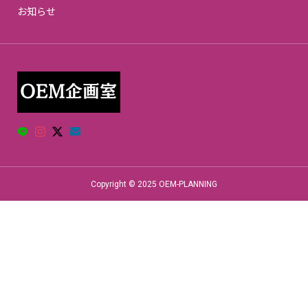
お知らせ
Copyright © 2025 OEM-PLANNING