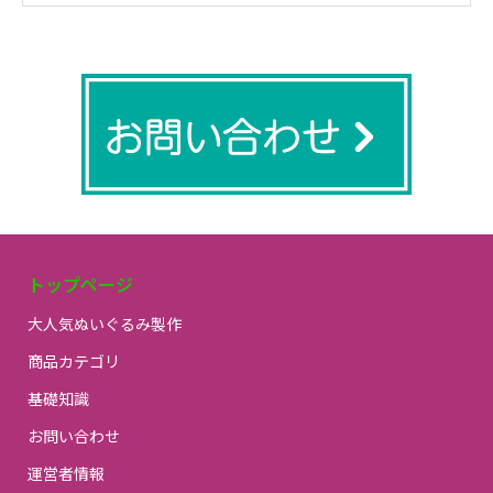
トップページ
大人気ぬいぐるみ製作
商品カテゴリ
基礎知識
お問い合わせ
運営者情報