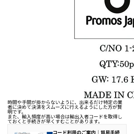
時間や手間が掛からないように、出来るだけ特定の業
者に決めて決済をスムーズに行えるようにした方が賢
明です。
また、輸入頻度が高い場合は輸出入者コードを取得し
ておくと手続きが早くすむことがあります。
コード利用のご案内｜貿易手続