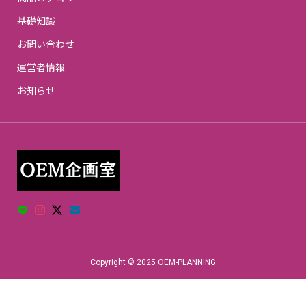
基礎知識
お問い合わせ
運営者情報
お知らせ
Copyright © 2025 OEM-PLANNING