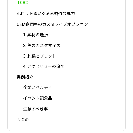
TOC
小ロットぬいぐるみ製作の魅力
OEM企画室のカスタマイズオプション
1. 素材の選択
2. 色のカスタマイズ
3. 刺繍とプリント
4. アクセサリーの追加
実例紹介
企業ノベルティ
イベント記念品
注意すべき事
まとめ