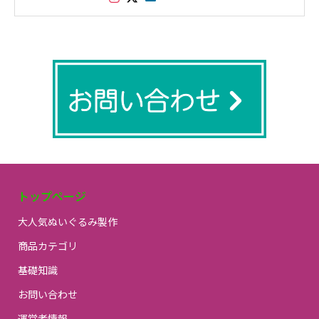
実績があります。
トップページ
大人気ぬいぐるみ製作
商品カテゴリ
基礎知識
お問い合わせ
運営者情報