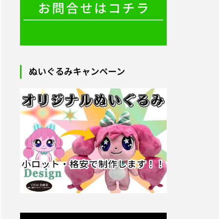
2025.09.05
ぬいぐるみキャンペーン