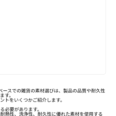
ufacturer）ベースでの雑貨の素材選びは、製品の品質や耐久性
ます。
ントをいくつかご紹介します。
る必要があります。
、耐熱性、洗浄性、耐久性に優れた素材を使用する