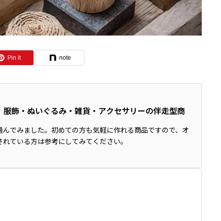
Pin it
note
画室｜服飾・ぬいぐるみ・雑貨・アクセサリーの伴走型商
選んでみました。初めての方も気軽に作れる商品ですので、オ
されている方は参考にしてみてください。