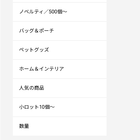
ノベルティ／500個～
バッグ＆ポーチ
ペットグッズ
ホーム＆インテリア
人気の商品
小ロット10個～
数量