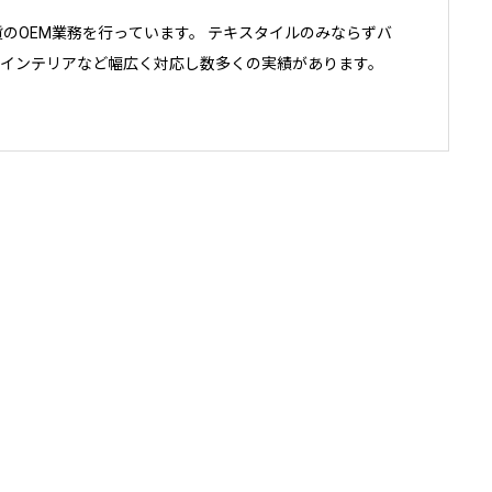
雑貨のOEM業務を行っています。 テキスタイルのみならずバ
インテリアなど幅広く対応し数多くの実績があります。