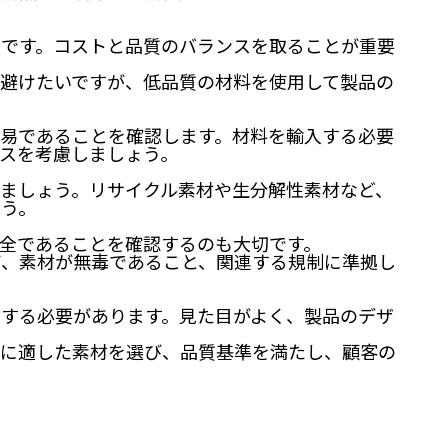
項です。コストと品質のバランスを取ることが重要
避けたいですが、低品質の材料を使用して製品の
易であることを確認します。材料を輸入する必要
スを考慮しましょう。
ましょう。リサイクル素材や生分解性素材など、
ょう。
全であることを確認するのも大切です。
ば、素材が無毒であること、関連する規制に準拠し
する必要があります。見た目がよく、製品のデザ
貨に適した素材を選び、品質基準を満たし、顧客の