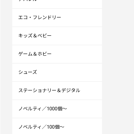
エコ・フレンドリー
キッズ＆ベビー
ゲーム＆ホビー
シューズ
ステーショナリー＆デジタル
ノベルティ／1000個～
ノベルティ／100個～