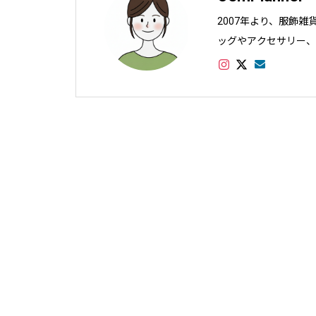
2007年より、服飾
ッグやアクセサリー、