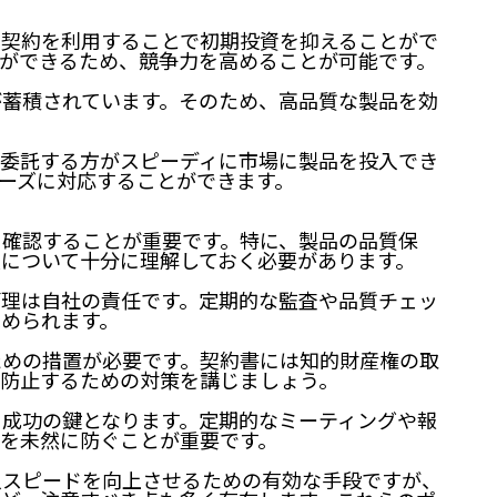
M契約を利用することで初期投資を抑えることがで
ができるため、競争力を高めることが可能です。
が蓄積されています。そのため、高品質な製品を効
に委託する方がスピーディに市場に製品を投入でき
ーズに対応することができます。
に確認することが重要です。特に、製品の品質保
について十分に理解しておく必要があります。
管理は自社の責任です。定期的な監査や品質チェッ
められます。
ための措置が必要です。契約書には知的財産権の取
防止するための対策を講じましょう。
、成功の鍵となります。定期的なミーティングや報
を未然に防ぐことが重要です。
入スピードを向上させるための有効な手段ですが、