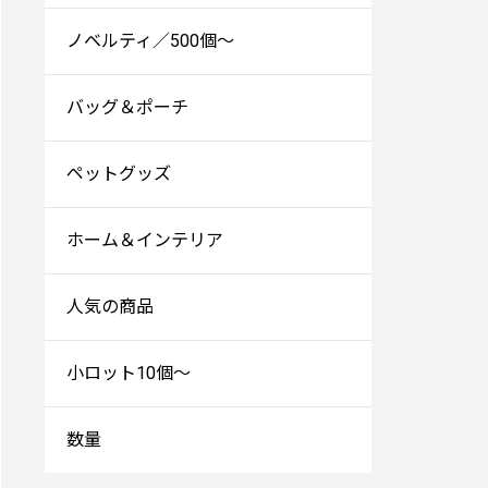
ノベルティ／500個～
バッグ＆ポーチ
ペットグッズ
ホーム＆インテリア
人気の商品
小ロット10個～
数量