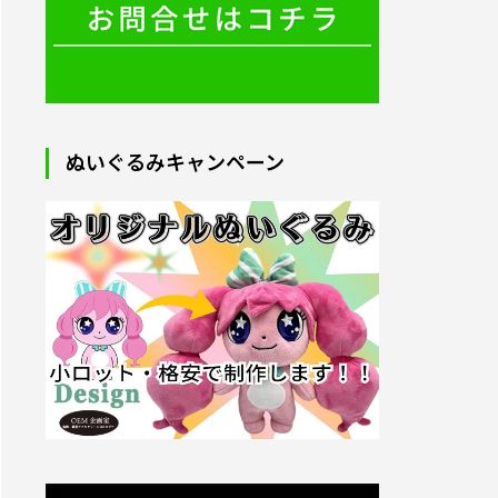
2025.09.05
ぬいぐるみキャンペーン