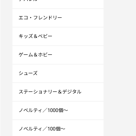
エコ・フレンドリー
キッズ＆ベビー
ゲーム＆ホビー
シューズ
ステーショナリー＆デジタル
ノベルティ／1000個～
ノベルティ／100個～