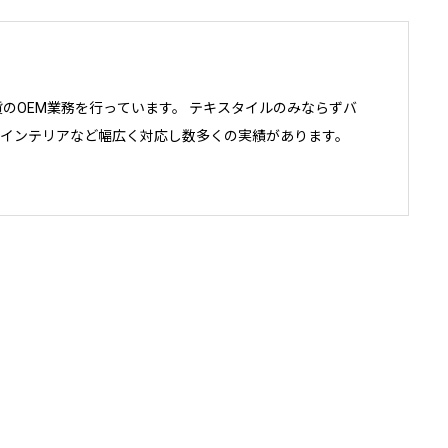
雑貨のOEM業務を行っています。 テキスタイルのみならずバ
インテリアなど幅広く対応し数多くの実績があります。