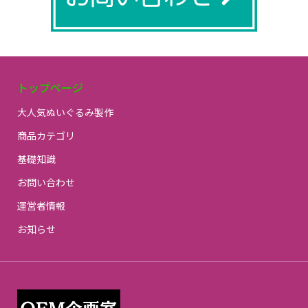
トップページ
大人気ぬいぐるみ製作
商品カテゴリ
基礎知識
お問い合わせ
運営者情報
お知らせ