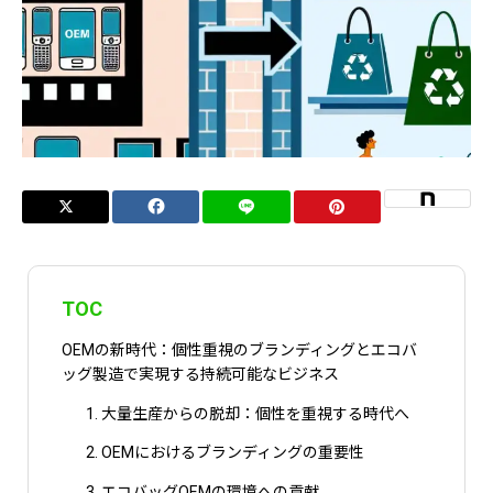
TOC
OEMの新時代：個性重視のブランディングとエコバ
ッグ製造で実現する持続可能なビジネス
1. 大量生産からの脱却：個性を重視する時代へ
2. OEMにおけるブランディングの重要性
3. エコバッグOEMの環境への貢献