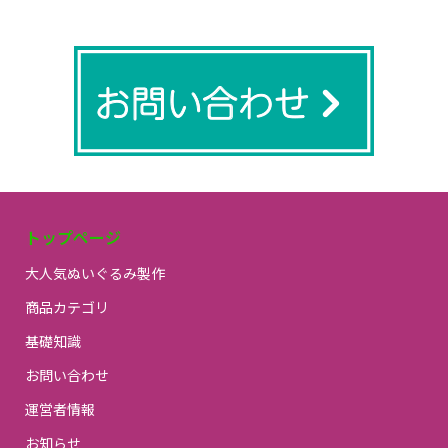
トップページ
大人気ぬいぐるみ製作
商品カテゴリ
基礎知識
お問い合わせ
運営者情報
お知らせ