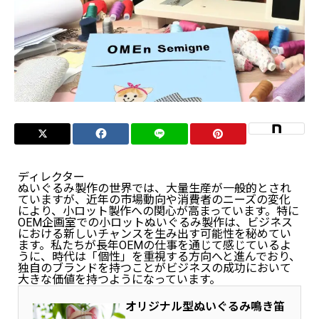
ディレクター
ぬいぐるみ製作の世界では、大量生産が一般的とされ
ていますが、近年の市場動向や消費者のニーズの変化
により、小ロット製作への関心が高まっています。特に
OEM企画室での小ロットぬいぐるみ製作は、ビジネス
における新しいチャンスを生み出す可能性を秘めてい
ます。私たちが長年OEMの仕事を通じて感じているよ
うに、時代は「個性」を重視する方向へと進んでおり、
独自のブランドを持つことがビジネスの成功において
大きな価値を持つようになっています。
オリジナル型ぬいぐるみ鳴き笛