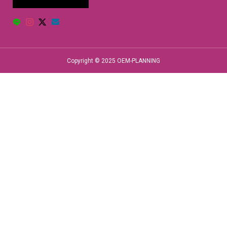
Copyright © 2025 OEM-PLANNING