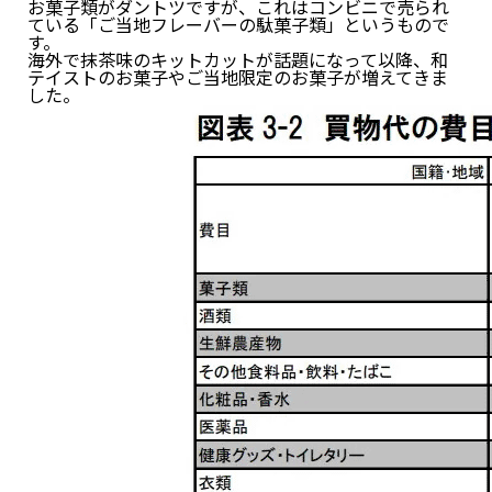
お菓子類がダントツですが、これはコンビニで売られ
ている「ご当地フレーバーの駄菓子類」というもので
す。
海外で抹茶味のキットカットが話題になって以降、和
テイストのお菓子やご当地限定のお菓子が増えてきま
した。