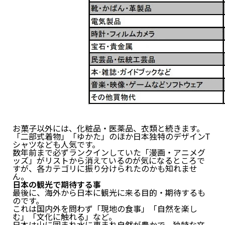
お菓子以外には、化粧品・医薬品、衣類と続きます。
「二部式着物」「ゆかた」のほか日本独特のデザインT
シャツなども人気です。
数年前まで必ずランクインしていた「漫画・アニメグ
ッズ」がリストから消えているのが気になるところで
すが、各カテゴリに振り分けられたのかも知れませ
ん。
日本の観光で期待する事
最後に、海外から日本に観光に来る目的・期待するも
のです。
これは国内外を問わず「現地の食事」「自然を楽し
む」「文化に触れる」など。