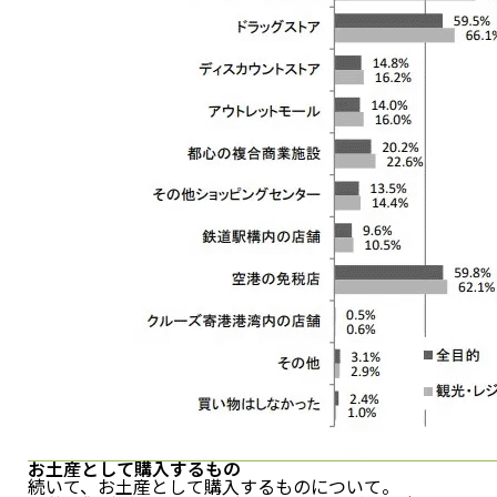
お土産として購入するもの
続いて、お土産として購入するものについて。