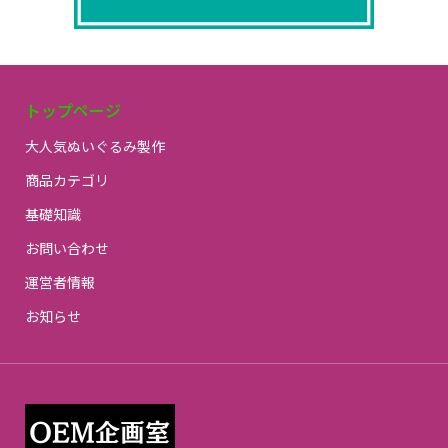
トップページ
大人気ぬいぐるみ製作
商品カテゴリ
基礎知識
お問い合わせ
運営者情報
お知らせ