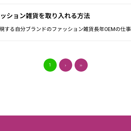
ァッション雑貨を取り入れる方法
1