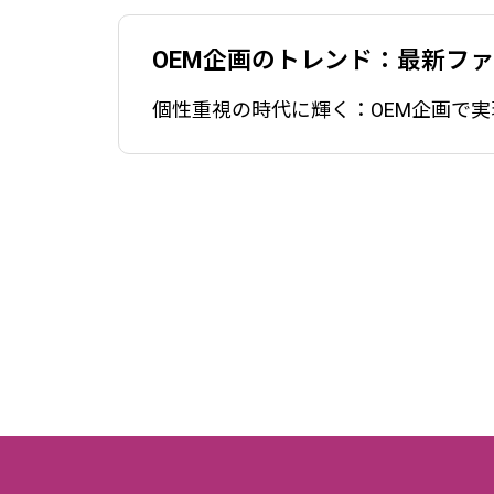
OEM企画のトレンド：最新フ